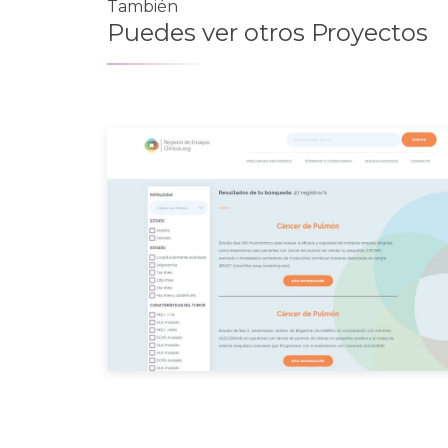
También
Puedes ver otros Proyectos