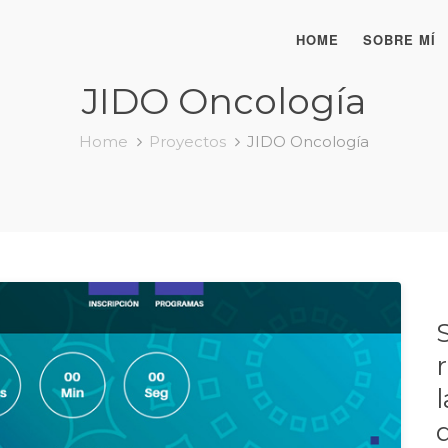
HOME
SOBRE MÍ
JIDO Oncología
Home
Proyectos
JIDO Oncología
l