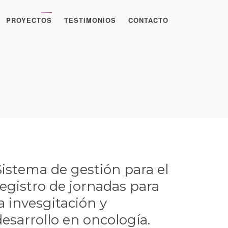
PROYECTOS
TESTIMONIOS
CONTACTO
Sistema de gestión para el
registro de jornadas para
a invesgitación y
desarrollo en oncología.